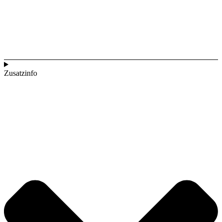
Zusatzinfo