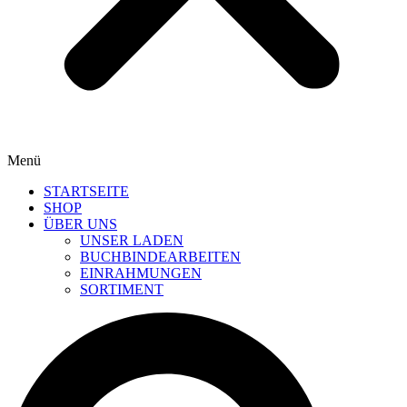
Menü
STARTSEITE
SHOP
ÜBER UNS
UNSER LADEN
BUCHBINDEARBEITEN
EINRAHMUNGEN
SORTIMENT