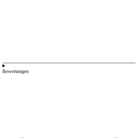
Bewertungen