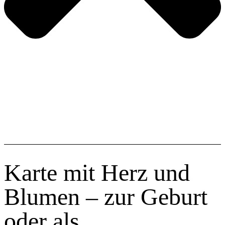
Karte mit Herz und
Blumen – zur Geburt
oder als