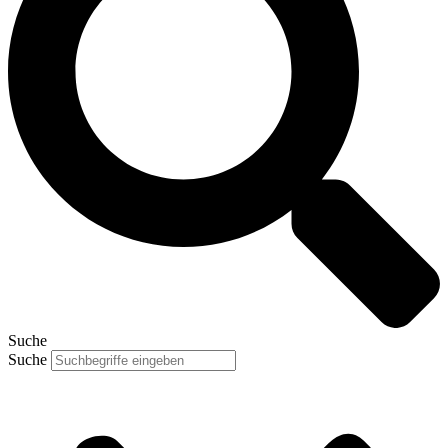
Suche
Suche