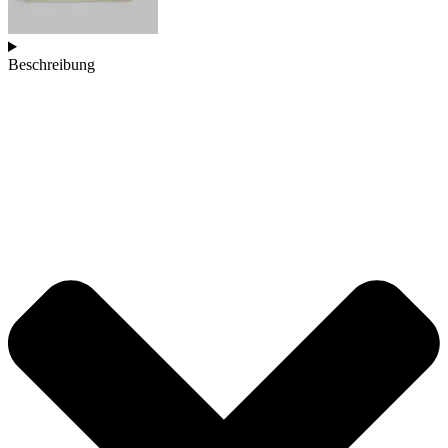
Beschreibung