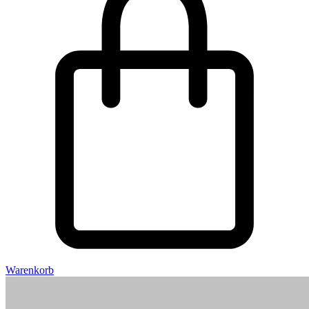
Warenkorb