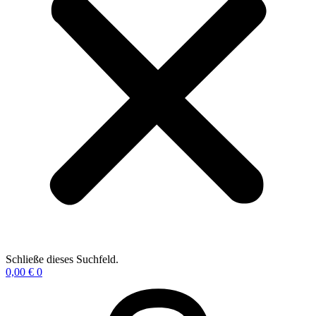
Schließe dieses Suchfeld.
0,00
€
0