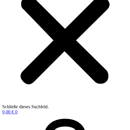
Schließe dieses Suchfeld.
0,00
€
0