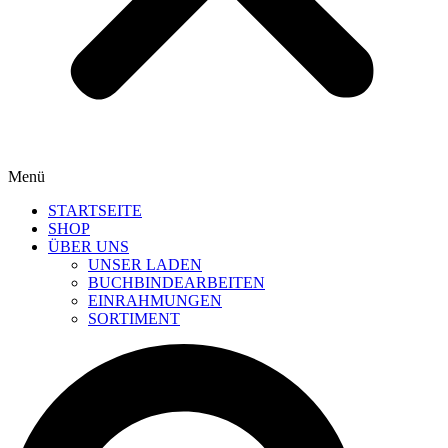
Menü
STARTSEITE
SHOP
ÜBER UNS
UNSER LADEN
BUCHBINDEARBEITEN
EINRAHMUNGEN
SORTIMENT