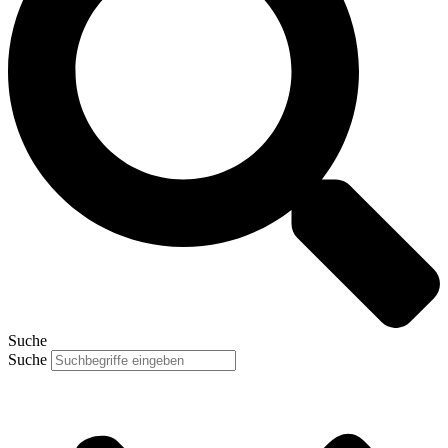
Suche
Suche