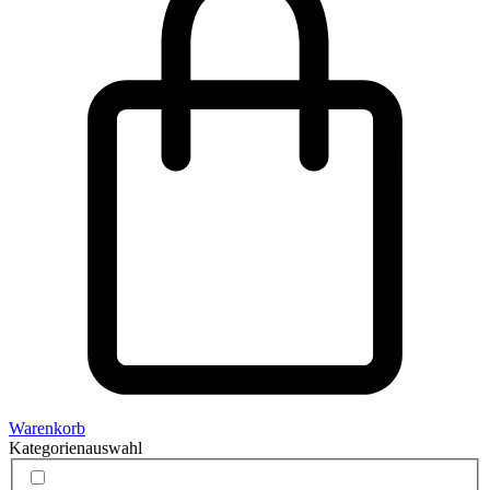
Warenkorb
Kategorienauswahl