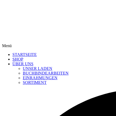
Menü
STARTSEITE
SHOP
ÜBER UNS
UNSER LADEN
BUCHBINDEARBEITEN
EINRAHMUNGEN
SORTIMENT