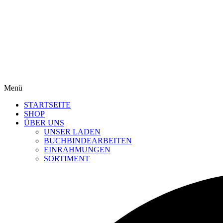
Menü
STARTSEITE
SHOP
ÜBER UNS
UNSER LADEN
BUCHBINDEARBEITEN
EINRAHMUNGEN
SORTIMENT